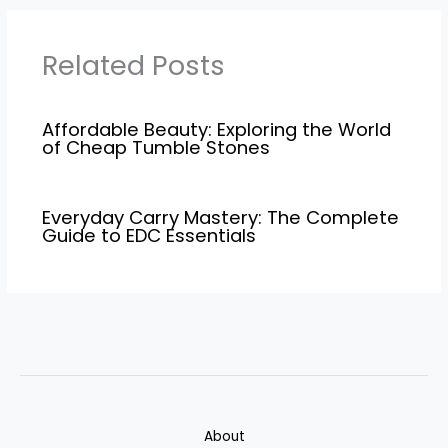
Related Posts
Affordable Beauty: Exploring the World
of Cheap Tumble Stones
Everyday Carry Mastery: The Complete
Guide to EDC Essentials
About