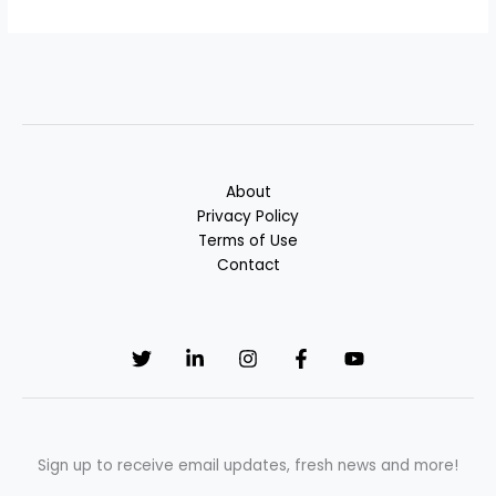
About
Privacy Policy
Terms of Use
Contact
Sign up to receive email updates, fresh news and more!