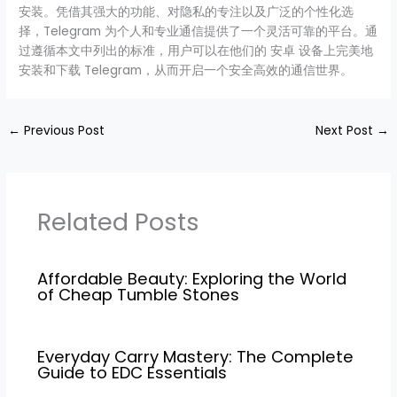
安装。凭借其强大的功能、对隐私的专注以及广泛的个性化选
择，Telegram 为个人和专业通信提供了一个灵活可靠的平台。通
过遵循本文中列出的标准，用户可以在他们的 安卓 设备上完美地
安装和下载 Telegram，从而开启一个安全高效的通信世界。
←
Previous Post
Next Post
→
Related Posts
Affordable Beauty: Exploring the World
of Cheap Tumble Stones
Everyday Carry Mastery: The Complete
Guide to EDC Essentials