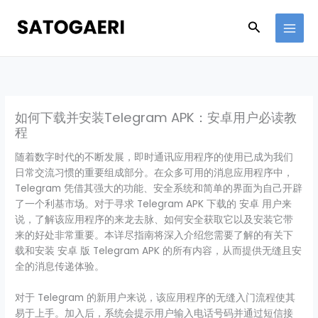
Skip
to
Search
content
如何下载并安装Telegram APK：安卓用户必读教
程
随着数字时代的不断发展，即时通讯应用程序的使用已成为我们
日常交流习惯的重要组成部分。在众多可用的消息应用程序中，
Telegram 凭借其强大的功能、安全系统和简单的界面为自己开辟
了一个利基市场。对于寻求 Telegram APK 下载的 安卓 用户来
说，了解该应用程序的来龙去脉、如何安全获取它以及安装它带
来的好处非常重要。本详尽指南将深入介绍您需要了解的有关下
载和安装 安卓 版 Telegram APK 的所有内容，从而提供无缝且安
全的消息传递体验。
对于 Telegram 的新用户来说，该应用程序的无缝入门流程使其
易于上手。加入后，系统会提示用户输入电话号码并通过短信接