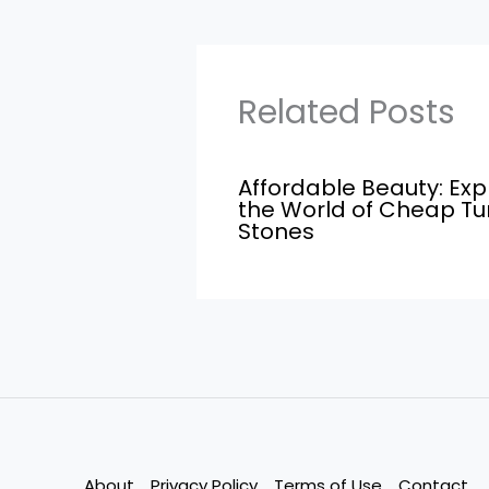
Related Posts
Affordable Beauty: Exp
the World of Cheap T
Stones
About
Privacy Policy
Terms of Use
Contact