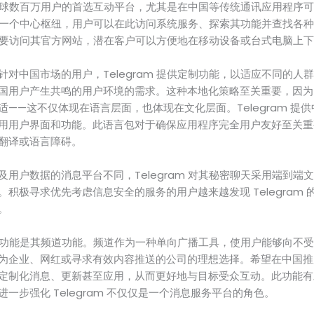
成为全球数百万用户的首选互动平台，尤其是在中国等传统通讯应用程序
网站是一个中心枢纽，用户可以在此访问系统服务、探索其功能并查找各
，首先要访问其官方网站，潜在客户可以方便地在移动设备或台式电脑上
对中国市场的用户，Telegram 提供定制功能，以适应不同的人群。T
国用户产生共鸣的用户环境的需求。这种本地化策略至关重要，因为
——这不仅体现在语言层面，也体现在文化层面。Telegram 提
用用户界面和功能。此语言包对于确保应用程序完全用户友好至关重
翻译或语言障碍。
用户数据的消息平台不同，Telegram 对其秘密聊天采用端到端
积极寻求优先考虑信息安全的服务的用户越来越发现 Telegram
。
个有趣功能是其频道功能。频道作为一种单向广播工具，使用户能够向不
为企业、网红或寻求有效内容推送的公司的理想选择。希望在中国推
定制化消息、更新甚至应用，从而更好地与目标受众互动。此功能有
一步强化 Telegram 不仅仅是一个消息服务平台的角色。