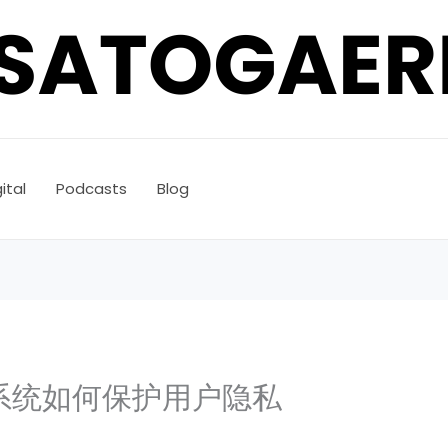
ital
Podcasts
Blog
系统如何保护用户隐私