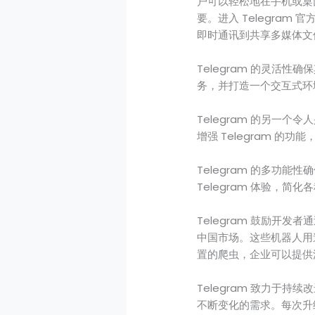
户可以轻松地在手机或桌
要。进入 Telegra
即时通讯到共享多媒体文
Telegram 的灵活
务，并打造一个交互式环
Telegram 的另一
增强 Telegram 
Telegram 的多功
Telegram 体验，
Telegram 鼓励开发
中国市场。这些机器人用
置的爬虫，企业可以提供
Telegram 致力于
不断变化的需求。每次升