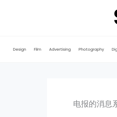
Skip
to
content
Design
Film
Advertising
Photography
Dig
电报的消息