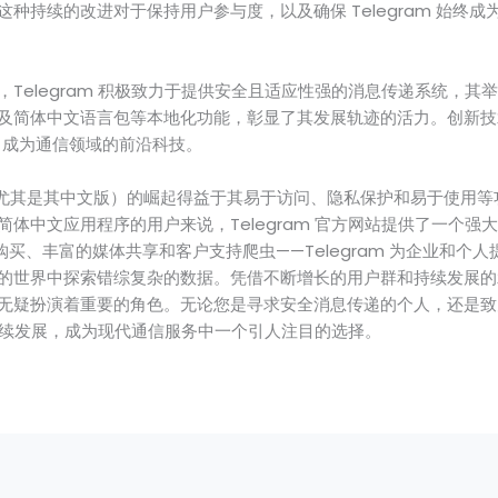
种持续的改进对于保持用户参与度，以及确保 Telegram 始终
Telegram 积极致力于提供安全且适应性强的消息传递系统，其
及简体中文语言包等本地化功能，彰显了其发展轨迹的活力。创新技
am 成为通信领域的前沿科技。
am（尤其是其中文版）的崛起得益于其易于访问、隐私保护和易于使用
体中文应用程序的用户来说，Telegram 官方网站提供了一个强
买、丰富的媒体共享和客户支持爬虫——Telegram 为企业和个
世界中探索错综复杂的数据。凭借不断增长的用户群和持续发展的承诺，
无疑扮演着重要的角色。无论您是寻求安全消息传递的个人，还是致
都将持续发展，成为现代通信服务中一个引人注目的选择。