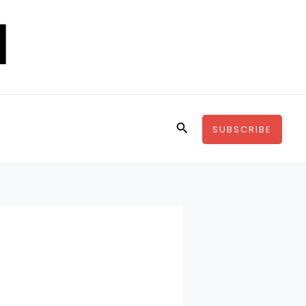
Search
SUBSCRIBE