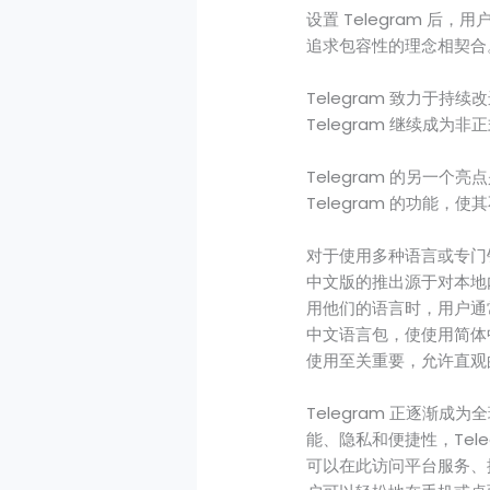
设置 Telegram 后
追求包容性的理念相契合
Telegram 致力于
Telegram 继续成为
Telegram 的另一
Telegram 的功能，
对于使用多种语言或专门针
中文版的推出源于对本地
用他们的语言时，用户通常
中文语言包，使使用简体
使用至关重要，允许直观
Telegram 正逐渐
能、隐私和便捷性，Tel
可以在此访问平台服务、探