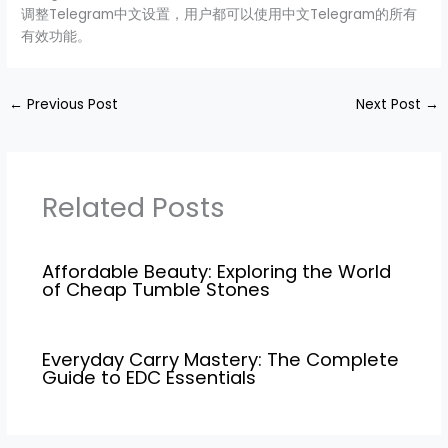
调整Telegram中文设置，用户都可以使用中文Telegram的所有
有效功能。
←
Previous Post
Next Post
→
Related Posts
Affordable Beauty: Exploring the World
of Cheap Tumble Stones
Everyday Carry Mastery: The Complete
Guide to EDC Essentials