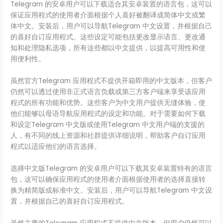
Telegram 的安卓用户可以下载适合其安卓装置的语言包，这可以
保证应用程式的使用者介面根据个人喜好被翻译成简体中文或繁
体中文。安装后，用户可以导航Telegram 中文设置，并根据自己
的喜好自订应用程式。这些设定可能包括更改显示语言、更改通
知和处理隐私选项，所有这些都以中文提供，以提高可用性和使
用便利性。
虽然官方Telegram 应用程式不提供开箱即用的中文版本，但客户
仍然可以透过使用非正式语言负载或第三方客户端来享受该应用
程式的所有功能和优势。这些客户为中文用户提供无缝体验，使
他们能够以母语导航应用程式的设定和功能。对于需要如何下载
和设定Telegram 中文版或使用Telegram 中文用户端的支援的
人，有不同的线上资源和社群提供详细说明，帮助客户自订应用
程式以适应他们的语言选择。
选择中文版Telegram 的安卓用户可以下载其安卓装置特有的语言
包，这可以确保应用程式的使用者介面根据使用者的选择直接转
换为精简版或标准中文。安装后，用户可以导航Telegram 中文设
置，并根据自己的喜好自订应用程式。