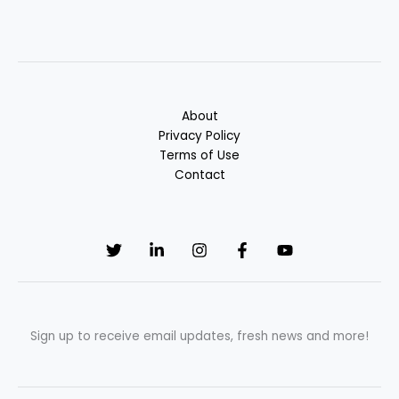
About
Privacy Policy
Terms of Use
Contact
Sign up to receive email updates, fresh news and more!