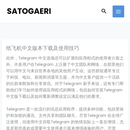
Skip
to
Search
content
纸飞机中文版本下载及使用技巧
此外，Telegram 中文选项还可以扩展到应用程式的使用者介面之
外。许多用户在Telegram 上注册了中文团队和网络，在那里他们
可以用中文与来自世界各地的其他用户互动。这些群组通常专注
于科技、电玩、新闻和消遣等主题，并为中文客户提供一个活跃
的社群来附加和分享资讯。对于Telegram 新手来说，还有专门帮
助他们学习如何使用该应用程式的网络，包括如何安装Telegram
中文版下载以及如何重新调整设定以满足他们的要求。
Telegram 是一款流行的讯息应用程序，提供多种功能，包括受保
护和加密的通讯、文件共享和团队聊天。尽管Telegram 在全球广
泛使用，但使用中文存取Telegram 的热情实际上一直在增强，尤
其是那些喜欢或需要中文使用者介面来增强体验的用户。尽管