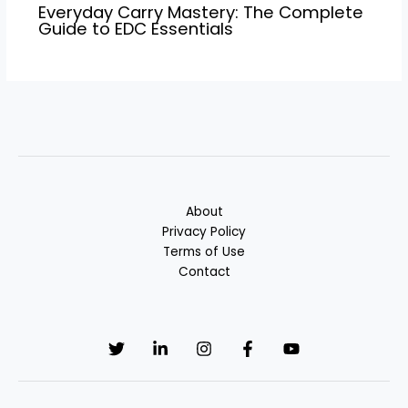
Everyday Carry Mastery: The Complete
Guide to EDC Essentials
About
Privacy Policy
Terms of Use
Contact