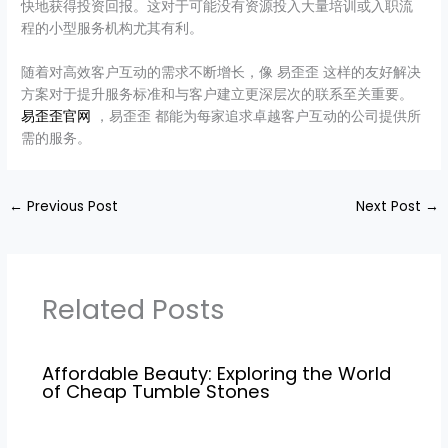
快地获得投资回报。这对于可能没有资源投入大量培训或入职流
程的小型服务机构尤其有利。
随着对高效客户互动的需求不断增长，像 易歪歪 这样的友好解决
方案对于提升服务标准和与客户建立更深层次的联系至关重要。
易歪歪官网
，易歪歪 都能为每家追求卓越客户互动的公司提供所
需的服务。
←
Previous Post
Next Post
→
Related Posts
Affordable Beauty: Exploring the World
of Cheap Tumble Stones