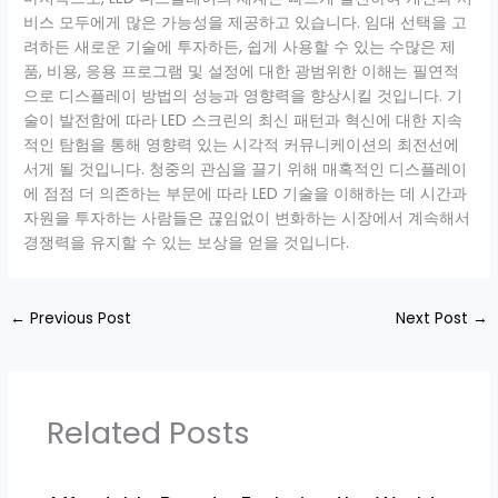
비스 모두에게 많은 가능성을 제공하고 있습니다. 임대 선택을 고
려하든 새로운 기술에 투자하든, 쉽게 사용할 수 있는 수많은 제
품, 비용, 응용 프로그램 및 설정에 대한 광범위한 이해는 필연적
으로 디스플레이 방법의 성능과 영향력을 향상시킬 것입니다. 기
술이 발전함에 따라 LED 스크린의 최신 패턴과 혁신에 대한 지속
적인 탐험을 통해 영향력 있는 시각적 커뮤니케이션의 최전선에
서게 될 것입니다. 청중의 관심을 끌기 위해 매혹적인 디스플레이
에 점점 더 의존하는 부문에 따라 LED 기술을 이해하는 데 시간과
자원을 투자하는 사람들은 끊임없이 변화하는 시장에서 계속해서
경쟁력을 유지할 수 있는 보상을 얻을 것입니다.
←
Previous Post
Next Post
→
Related Posts