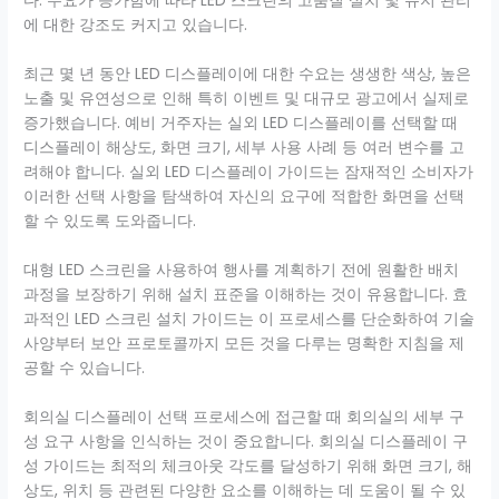
다. 수요가 증가함에 따라 LED 스크린의 고품질 설치 및 유지 관리
에 대한 강조도 커지고 있습니다.
최근 몇 년 동안 LED 디스플레이에 대한 수요는 생생한 색상, 높은
노출 및 유연성으로 인해 특히 이벤트 및 대규모 광고에서 실제로
증가했습니다. 예비 거주자는 실외 LED 디스플레이를 선택할 때
디스플레이 해상도, 화면 크기, 세부 사용 사례 등 여러 변수를 고
려해야 합니다. 실외 LED 디스플레이 가이드는 잠재적인 소비자가
이러한 선택 사항을 탐색하여 자신의 요구에 적합한 화면을 선택
할 수 있도록 도와줍니다.
대형 LED 스크린을 사용하여 행사를 계획하기 전에 원활한 배치
과정을 보장하기 위해 설치 표준을 이해하는 것이 유용합니다. 효
과적인 LED 스크린 설치 가이드는 이 프로세스를 단순화하여 기술
사양부터 보안 프로토콜까지 모든 것을 다루는 명확한 지침을 제
공할 수 있습니다.
회의실 디스플레이 선택 프로세스에 접근할 때 회의실의 세부 구
성 요구 사항을 인식하는 것이 중요합니다. 회의실 디스플레이 구
성 가이드는 최적의 체크아웃 각도를 달성하기 위해 화면 크기, 해
상도, 위치 등 관련된 다양한 요소를 이해하는 데 도움이 될 수 있