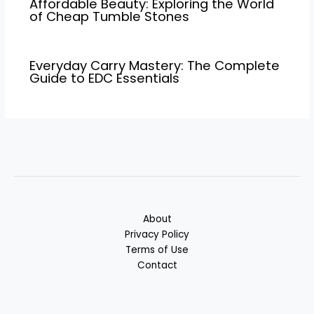
Affordable Beauty: Exploring the World
of Cheap Tumble Stones
Everyday Carry Mastery: The Complete
Guide to EDC Essentials
About
Privacy Policy
Terms of Use
Contact