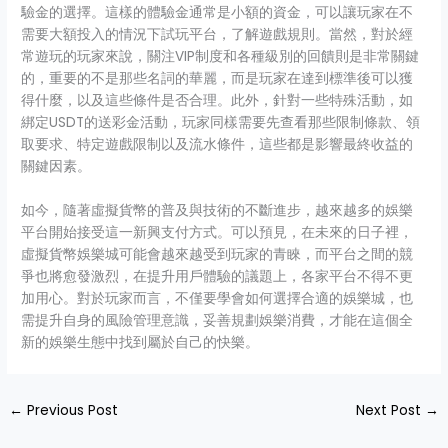
驗金的選擇。這樣的體驗金通常是小額的資金，可以讓玩家在不
需要大額投入的情況下試玩平台，了解遊戲規則。當然，對於經
常遊玩的玩家來說，關注VIP制度和各種級別的回饋則是非常關鍵
的，重要的不是那些名詞的華麗，而是玩家在達到標準後可以獲
得什麼，以及這些條件是否合理。此外，針對一些特殊活動，如
綁定USDT的送彩金活動，玩家同樣需要先查看那些限制條款、領
取要求、特定遊戲限制以及流水條件，這些都是影響最終收益的
關鍵因素。
如今，隨著虛擬貨幣的普及與技術的不斷進步，越來越多的娛樂
平台開始接受這一新興支付方式。可以預見，在未來的日子裡，
虛擬貨幣娛樂城可能會越來越受到玩家的青睞，而平台之間的競
爭也將愈發激烈，在提升用戶體驗的議題上，各家平台不得不更
加用心。對於玩家而言，不僅要學會如何選擇合適的娛樂城，也
需提升自身的風險管理意識，妥善規劃娛樂消費，才能在這個全
新的娛樂生態中找到屬於自己的快樂。
←
Previous Post
Next Post
→