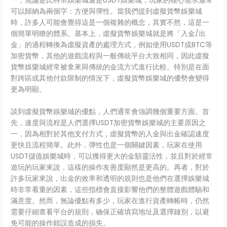
一，無論是比特幣娛樂城還是USDT娛樂城，玩家的核心需求通常
可以歸納為兩個字：方便與彈性。當我們提到虛擬貨幣娛樂城
時，許多人可能會覺得這是一個複雜的概念，其實不然，這是一
個簡單明瞭的體系。基本上，虛擬貨幣娛樂城就是將「入金/出
金」的過程轉換為虛擬資產的處理方式，例如使用USDT或BTC等
加密貨幣，其他的遊戲流程與一般傳統平台大致相同，因此虛擬
貨幣娛樂城經常被拿來與傳統的金流方式進行比較。特別是在面
對跨區或其他付款限制的情況下，虛擬貨幣娛樂城的優勢會變得
更為明顯。
談到虛擬貨幣娛樂城的優點，人們通常會強調幾個重要方面。首
先，速度與流程是人們選擇USDT加密貨幣娛樂城的主要原因之
一，因為相對於其他支付方式，虛擬貨幣的入金與出金確認速度
更快且流程簡單。此外，彈性也是一個關鍵因素，玩家在使用
USDT儲值娛樂城時，可以獲得更大的金額靈活性，並且對於經常
遊玩的玩家來說，這樣的操作友善度顯然是更高的。再者，對於
許多玩家來說，出金的效率和透明的規則也是他們在選擇娛樂城
時非常看重的因素，這些指標會直接影響他們的整體遊戲體驗和
滿意度。然而，無論優點有多少，玩家在進行資產轉帳時，仍然
需要仔細查看平台的規則，确保正確填寫地址及選擇鏈別，以避
免可能的操作錯誤造成的損失。