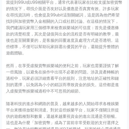
當提到99U或U99相關平台，通常代表著玩家在比較支援加密貨幣
的情況下，尋找介面是否友好以及優惠是否真實有效。許多玩家
在尋找資訊時，也會提及99ubit這類關鍵詞，這是因為他們希望
找到與加密貨幣入金相關的入口或社群討論。在這樣的情況下，
我們建議玩家用三個標準來檢查娛樂城的可信度：首先是優惠條
款的清楚程度，其次是儲值與出金的流程是否有明確的教學，最
後也是至關重要的，是客服的回覆速度及處理方式是否透明。這
些標準，不僅可以幫助玩家篩選出優質的平台，還能提升整體的
遊戲體驗。
然而，在享受虛擬貨幣娛樂城的便利之前，玩家也需要謹慎了解
一些風險，以避免在操作中出現不必要的問題。涉及資產轉帳的
過程中，玩家必須詳細查看平台的規則，注意地址的正確性和鏈
別的選擇，以免因為小小的錯誤而導致資金的損失。這些都是進
入虛擬貨幣娛樂城過程中不可忽視的細節。
隨著科技的進步和網路的普及，越來越多的人開始尋求各種娛樂
平台來獲得放鬆和消遣。對於這些娛樂平台，玩家不僅關注所提
供的遊戲種類和數量，還越來越重視資金的進出流通是否順暢。
這也是為什麼「加密貨幣」成為了當前非常受歡迎的支付選擇之