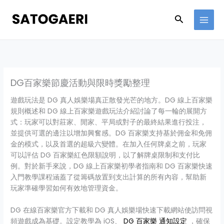
Skip
to
Search
content
DG百家樂節慶活動與限時獎勵整理
遊戲玩法是 DG 真人娛樂場真正散發光芒的地方。DG 線上百家樂
規則概述和 DG 線上百家樂遊戲玩法介紹討論了每一輪的展開方
式：玩家可以對莊家、閒家、平局或對子的最終結果進行投注，
並提供可選的邊注以增加興奮感。DG 百家樂支持基於佣金和免佣
金的模式，以及首選的超級六變體。在加入任何牌桌之前，玩家
可以評估 DG 百家樂紅色限額說明，以了解牌桌限制和支付比
例。對於新手來說，DG 線上百家樂初學者指南和 DG 百家樂快速
入門教學課程涵蓋了從籌碼放置到支出計算的所有內容，幫助新
玩家準確學習如何有效地管理資金。
DG 在線百家樂官方下載和 DG 真人娛樂場快速下載網站使訪問視
頻遊戲成為基礎。設定教學為 iOS、
DG 百家樂 通知設定
，確保