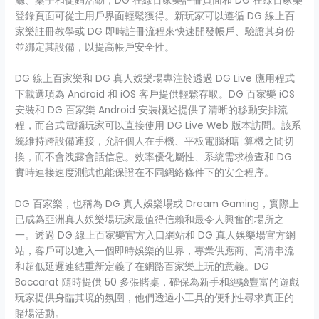
廳、桌子和促銷活動，DG 在線百家樂註冊頁面和 DG 在線百家樂
登錄頁面可從主用戶界面輕鬆獲得。新玩家可以遵循 DG 線上百
家樂註冊教學或 DG 即時註冊流程來快速開發帳戶、驗證其身份
並綁定其設備，以提高帳戶安全性。
DG 線上百家樂和 DG 真人娛樂場專注於透過 DG Live 應用程式
下載選項為 Android 和 iOS 客戶提供輕鬆存取。DG 百家樂 iOS
安裝和 DG 百家樂 Android 安裝概述提供了清晰的移動安排流
程，而台式電腦玩家可以直接使用 DG Live Web 版本訪問。該系
統維持跨設備連接，允許個人在手機、平板電腦和計算機之間切
換，而不會洩露會話信息。效率優化屬性、系統需求檢查和 DG
實時連接速度測試也能保證在不同網絡條件下的安全程序。
DG 百家樂，也稱為 DG 真人娛樂場或 Dream Gaming，實際上
已成為亞洲真人娛樂場玩家最值得信賴和最令人興奮的場所之
一。透過 DG 線上百家樂官方入口網站和 DG 真人娛樂場官方網
站，客戶可以進入一個即時娛樂的世界，專業供應商、高清串流
和超低延遲連結重新定義了在網路百家樂上玩的意義。DG
Baccarat 隨時提供 50 多張賭桌，確保為新手和經驗豐富的遊戲
玩家提供身臨其境的氛圍，他們透過小工具的便利性尋求真正的
賭場活動。