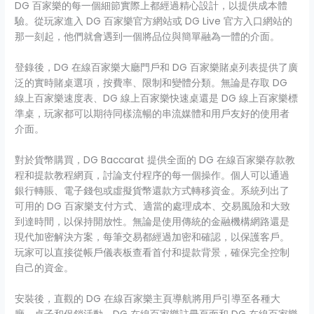
DG 百家樂的每一個細節實際上都經過精心設計，以提供成本體
驗。從玩家進入 DG 百家樂官方網站或 DG Live 官方入口網站的
那一刻起，他們就會遇到一個將品位與簡單融為一體的介面。
登錄後，DG 在線百家樂大廳門戶和 DG 百家樂賭桌列表提供了廣
泛的實時賭桌選項，按費率、限制和變體分類。無論是存取 DG
線上百家樂速度表、DG 線上百家樂快速桌還是 DG 線上百家樂標
準桌，玩家都可以期待同樣流暢的串流媒體和用戶友好的使用者
介面。
對於貨幣購買，DG Baccarat 提供全面的 DG 在線百家樂存款教
程和提款教程網頁，討論支付程序的每一個操作。個人可以通過
銀行轉賬、電子錢包或虛擬貨幣還款方式轉移資金。系統列出了
可用的 DG 百家樂支付方式、適當的處理成本、交易風險和大致
到達時間，以保持開放性。無論是使用傳統的金融機構網路還是
現代加密解決方案，每筆交易都經過加密和確認，以保護客戶。
玩家可以直接從帳戶儀表板查看首付和提款背景，確保完全控制
自己的資金。
安裝後，直觀的 DG 在線百家樂主頁導航將用戶引導至各種大