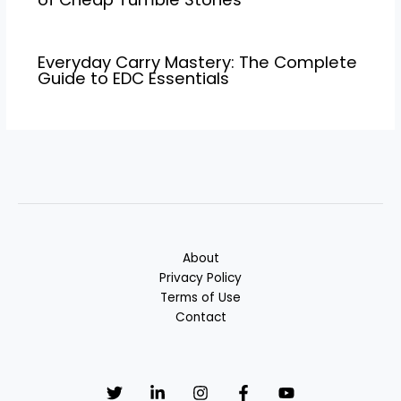
Everyday Carry Mastery: The Complete
Guide to EDC Essentials
About
Privacy Policy
Terms of Use
Contact