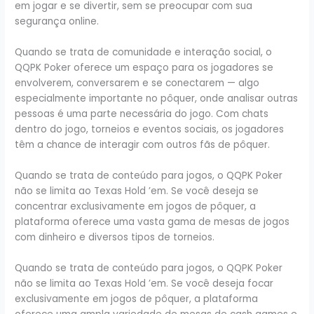
em jogar e se divertir, sem se preocupar com sua
segurança online.
Quando se trata de comunidade e interação social, o
QQPK Poker oferece um espaço para os jogadores se
envolverem, conversarem e se conectarem — algo
especialmente importante no pôquer, onde analisar outras
pessoas é uma parte necessária do jogo. Com chats
dentro do jogo, torneios e eventos sociais, os jogadores
têm a chance de interagir com outros fãs de pôquer.
Quando se trata de conteúdo para jogos, o QQPK Poker
não se limita ao Texas Hold ’em. Se você deseja se
concentrar exclusivamente em jogos de pôquer, a
plataforma oferece uma vasta gama de mesas de jogos
com dinheiro e diversos tipos de torneios.
Quando se trata de conteúdo para jogos, o QQPK Poker
não se limita ao Texas Hold ’em. Se você deseja focar
exclusivamente em jogos de pôquer, a plataforma