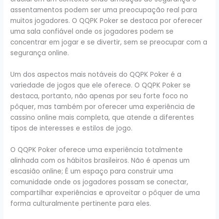
assentamentos podem ser uma preocupação real para
muitos jogadores. O QQPK Poker se destaca por oferecer
uma sala confiável onde os jogadores podem se
concentrar em jogar e se divertir, sem se preocupar com a
segurança online.
Um dos aspectos mais notáveis do QQPK Poker é a
variedade de jogos que ele oferece. O QQPK Poker se
destaca, portanto, não apenas por seu forte foco no
pôquer, mas também por oferecer uma experiência de
cassino online mais completa, que atende a diferentes
tipos de interesses e estilos de jogo.
O QQPK Poker oferece uma experiência totalmente
alinhada com os hábitos brasileiros. Não é apenas um
escasião online; É um espaço para construir uma
comunidade onde os jogadores possam se conectar,
compartilhar experiências e aproveitar o pôquer de uma
forma culturalmente pertinente para eles.