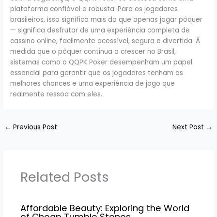
plataforma confiável e robusta. Para os jogadores
brasileiros, isso significa mais do que apenas jogar pôquer
— significa desfrutar de uma experiência completa de
cassino online, facilmente acessível, segura e divertida. À
medida que o pôquer continua a crescer no Brasil,
sistemas como o QQPK Poker desempenham um papel
essencial para garantir que os jogadores tenham as
melhores chances e uma experiência de jogo que
realmente ressoa com eles.
←
Previous Post
Next Post
→
Related Posts
Affordable Beauty: Exploring the World
of Cheap Tumble Stones