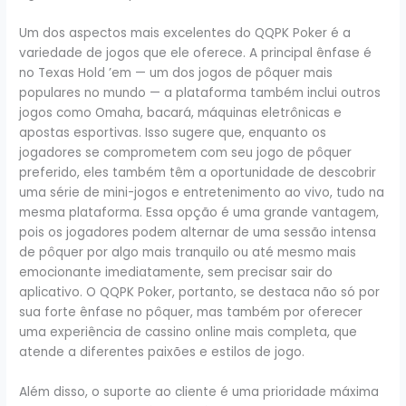
Um dos aspectos mais excelentes do QQPK Poker é a
variedade de jogos que ele oferece. A principal ênfase é
no Texas Hold ’em — um dos jogos de pôquer mais
populares no mundo — a plataforma também inclui outros
jogos como Omaha, bacará, máquinas eletrônicas e
apostas esportivas. Isso sugere que, enquanto os
jogadores se comprometem com seu jogo de pôquer
preferido, eles também têm a oportunidade de descobrir
uma série de mini-jogos e entretenimento ao vivo, tudo na
mesma plataforma. Essa opção é uma grande vantagem,
pois os jogadores podem alternar de uma sessão intensa
de pôquer por algo mais tranquilo ou até mesmo mais
emocionante imediatamente, sem precisar sair do
aplicativo. O QQPK Poker, portanto, se destaca não só por
sua forte ênfase no pôquer, mas também por oferecer
uma experiência de cassino online mais completa, que
atende a diferentes paixões e estilos de jogo.
Além disso, o suporte ao cliente é uma prioridade máxima