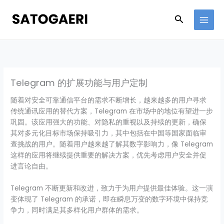
Skip
to
Search
content
Telegram 的扩展功能与用户定制
随着对安全可靠通信平台的需求不断增长，越来越多的用户寻求
传统通讯应用的替代方案，Telegram 在市场中的地位有望进一步
巩固。该应用强大的功能、对隐私的重视以及持续的更新，确保
其对多元化目标市场保持吸引力，其中包括在中国等国家面临审
查挑战的用户。随着用户越来越了解其数字影响力，像 Telegram
这样的应用将继续提供重要的解决方案，优先考虑用户安全并促
进言论自由。
Telegram 不断更新和改进，致力于为用户提供最佳体验。这一演
变体现了 Telegram 的承诺，即在瞬息万变的数字环境中保持竞
争力，同时满足其多样化用户群体的需求。