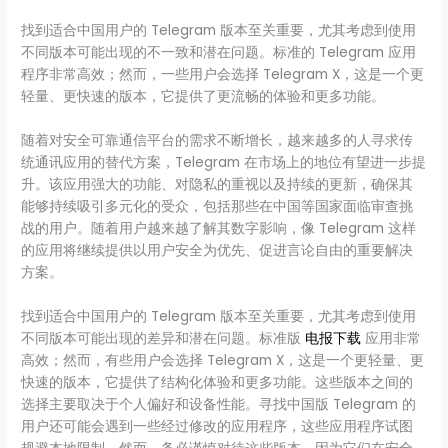
找到适合中国用户的 Telegram 版本至关重要，尤其考虑到使用
不同版本可能出现的不一致和潜在问题。标准的 Telegram 应用
程序非常高效；然而，一些用户会选择 Telegram X，这是一个更
轻量、更快速的版本，它提供了更流畅的体验和更多功能。
随着对安全可靠通信平台的需求不断增长，越来越多的人寻求传
统通讯应用的替代方案，Telegram 在市场上的地位有望进一步提
升。该应用强大的功能、对隐私的重视以及持续的更新，确保其
能够持续吸引多元化的受众，包括那些在中国等国家面临审查挑
战的用户。随着用户越来越了解其数字影响，像 Telegram 这样
的应用将继续提供以用户安全为优先、促进言论自由的重要解决
方案。
找到适合中国用户的 Telegram 版本至关重要，尤其考虑到使用
不同版本可能出现的差异和潜在问题。标准版
电报下载
应用非常
高效；然而，有些用户会选择 Telegram X，这是一个更轻量、更
快速的版本，它提供了结构化体验和更多功能。这些版本之间的
选择主要取决于个人偏好和设备性能。寻找中国版 Telegram 的
用户还可能会遇到一些经过修改的应用程序，这些应用程序试图