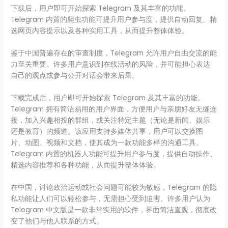
下载后，用户即可开始探索 Telegram 及其丰富的功能。
Telegram 内置的爬虫功能可提升用户参与度，提供自动回复、精
选网页内容提示以及各种实用工具，从而提升整体体验。
鉴于中国普遍存在的审查制度，Telegram 允许用户自由交流的能
力至关重要。许多用户意识到在线活动的风险，并可能担心表达
自己的观点或参与公开对话会带来后果。
下载完成后，用户即可开始探索 Telegram 及其丰富的功能。
Telegram 拥有简洁易用的用户界面，方便用户与亲朋好友无缝连
接，加入兴趣相投的群组，或关注特定主题（无论是新闻、娱乐
还是教育）的频道。该应用支持多媒体共享，用户可以交换图
片、动图、视频和文档，使其成为一款功能多样的沟通工具。
Telegram 内置的机器人功能可提升用户参与度，提供自动操作、
精选内容推荐和各种功能，从而提升整体体验。
在中国，讨论政治运动或社会问题可能较为敏感，Telegram 的隐
私功能让人们可以轻松参与，无需担心受到迫害。许多用户认为
Telegram 中文版是一款非常实用的软件，界面简洁直观，彻底改
变了他们与他人联系的方式。