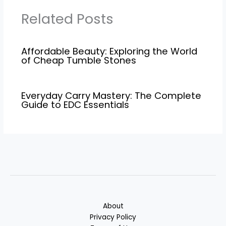
Related Posts
Affordable Beauty: Exploring the World
of Cheap Tumble Stones
Everyday Carry Mastery: The Complete
Guide to EDC Essentials
About
Privacy Policy