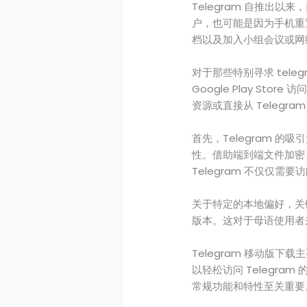
Telegram 自推出以
户，也可能是因为手机重置
档以及加入小组会议或网
对于那些特别寻求 teleg
Google Play S
资源或直接从 Telegr
首先，Telegram 
性。借助端到端文件加密，
Telegram 不仅仅需要
关于特定的本地偏好，关键词
版本。这对于母语使用者
Telegram 移动版
以轻松访问 Telegr
常规功能和特性至关重要