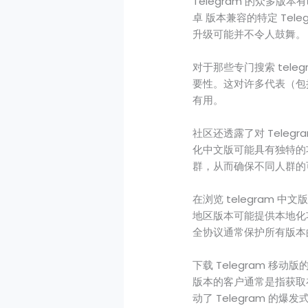
Telegram 的众多版
卓 版本兼容的特定 Tel
升级可能并不令人鼓舞。
对于那些专门搜索 tele
要性。这对许多代表（包
有用。
社区还透露了对 Teleg
化中文版可能具有独特的
群，从而确保不同人群的
在浏览 telegram 
地区版本可能提供本地化
全协议通常保护所有版本的
下载 Telegram 
版本的客户通常是指获取
动了 Telegram 