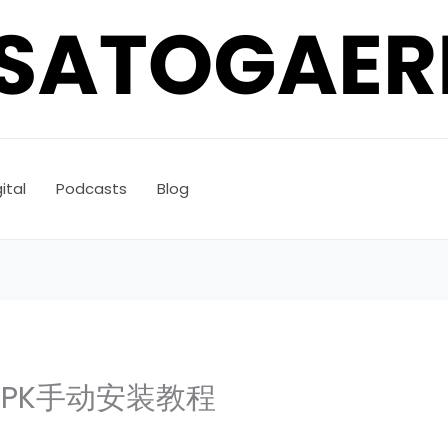
ital
Podcasts
Blog
m APK手动安装教程