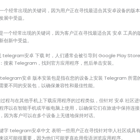
载是一个经常出现的关键词，因为用户正在寻找最适合其安卓设备的版本。保
发展中受益。
下载是一个经常出现的关键词，因为客户正在寻找最适合其 安卓 工具的版本。
新创新中受益。
 或 telegram安卓 下载 时，人们通常会被引导到 Google Play 
搜索 Telegram，找到官方应用程序，然后单击安装。
和 telegram安卓 版本安装包是指在您的设备上安装 Telegram 
需要不同的安装包，以确保兼容性和最佳性能。
移动版的过程与在其他手机上下载应用程序的过程类似，但针对 安卓 社
程序以在智能手机或平板电脑上使用，以确保它们在旅途中保持连接
式增长，因为客户可以在多个设备上无缝地保持对话。
 telegram安卓中文 表明一些用户正在寻找针对华人社区或具有中文
来说可能很重要，因为他们可能更喜欢用母语浏览应用程序。