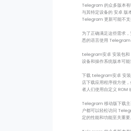
Telegram 的众多版
与其特定设备的 安卓 版
Telegram 更新可能不
为了正确满足这些需求，安卓
悉的语言使用 Teleg
telegram安卓 安装包
设备和操作系统版本可能
下载 telegram安卓 
店下载应用程序很方便，但
者人们使用自定义 ROM 
Telegram 移动版
户都可以轻松访问 Tel
定的性能和功能至关重要