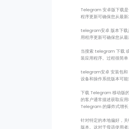
Telegram 安卓版下
程序更新可确保您从最新
telegram安卓 版本
用程序更新可确保您从最
当搜索 telegram 下载
装应用程序。过程很简单：
telegram安卓 安装包
设备和操作系统版本可能
下载 Telegram 
的客户通常描述获取应用
Telegram 的爆炸
针对特定的本地偏好，关键字
版本。这对于母语使用者