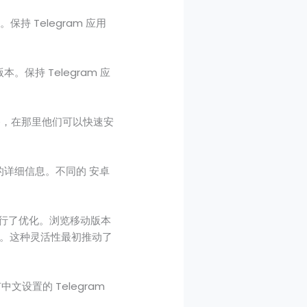
持 Telegram 应用
保持 Telegram 应
Store，在那里他们可以快速安
所需的详细信息。不同的 安卓
区进行了优化。浏览移动版本
。这种灵活性最初推动了
设置的 Telegram