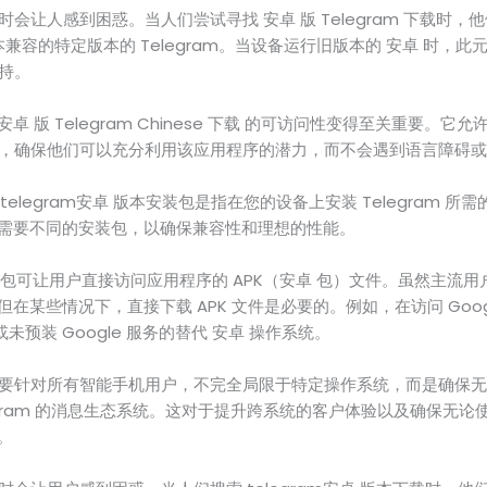
本有时会让人感到困惑。当人们尝试寻找 安卓 版 Telegram 下载时
本兼容的特定版本的 Telegram。当设备运行旧版本的 安卓 时，
支持。
 版 Telegram Chinese 下载 的可访问性变得至关重要。
ram，确保他们可以充分利用该应用程序的潜力，而不会遇到语言障碍
和 telegram安卓 版本安装包是指在您的设备上安装 Telegram 
需要不同的安装包，以确保兼容性和理想的性能。
安装包可让用户直接访问应用程序的 APK（安卓 包）文件。虽然主流用户发现从
在某些情况下，直接下载 APK 文件是必要的。例如，在访问 Goog
或未预装 Google 服务的替代 安卓 操作系统。
下载主要针对所有智能手机用户，不完全局限于特定操作系统，而是确保无论是
egram 的消息生态系统。这对于提升跨系统的客户体验以及确保无
。