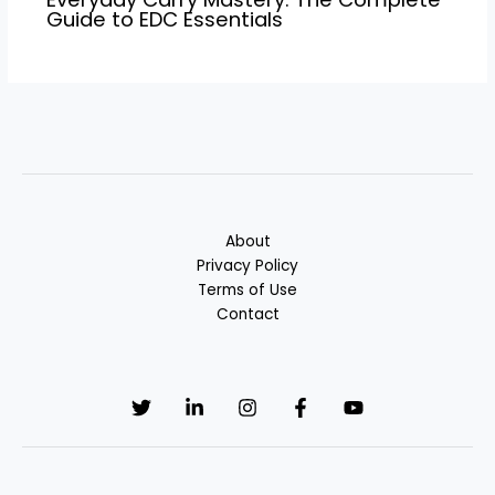
Guide to EDC Essentials
About
Privacy Policy
Terms of Use
Contact