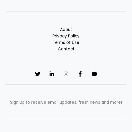
About
Privacy Policy
Terms of Use
Contact
Sign up to receive email updates, fresh news and more!