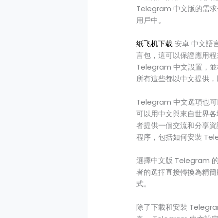
Telegram 中文版的
用戶中。
纸飞机下载
安卓 中文語言
言包，這可以保證應用程
Telegram 中文設
所有這些都以中文提供，
Telegram 中文選項
可以用中文與來自世界各
者提供一個交流和分享資訊
程序，包括如何安裝 Te
選擇中文版 Telegr
者的選擇直接轉換為精簡版
式。
除了下載和安裝 Tele