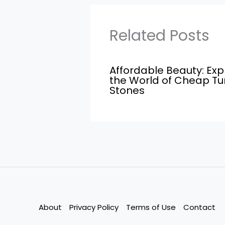
Related Posts
Affordable Beauty: Exp
the World of Cheap T
Stones
About
Privacy Policy
Terms of Use
Contact