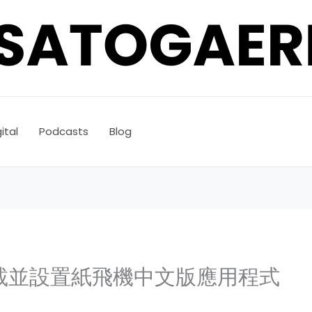
ital
Podcasts
Blog
載並設置紙飛機中文版應用程式