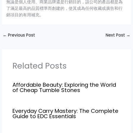
無論是個人使用、商業品牌還是行銷目的，該公司的產品都是為
了滿足最高的品質標準而創建的，使其成為任何收藏或廣告和行
銷項目的有用補充。
←
Previous Post
Next Post
→
Related Posts
Affordable Beauty: Exploring the World
of Cheap Tumble Stones
Everyday Carry Mastery: The Complete
Guide to EDC Essentials