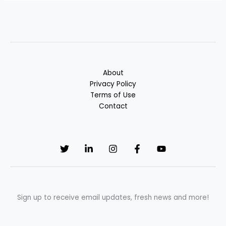
About
Privacy Policy
Terms of Use
Contact
Sign up to receive email updates, fresh news and more!