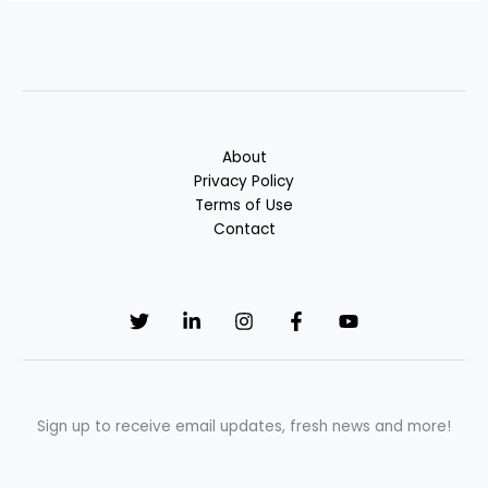
About
Privacy Policy
Terms of Use
Contact
Sign up to receive email updates, fresh news and more!