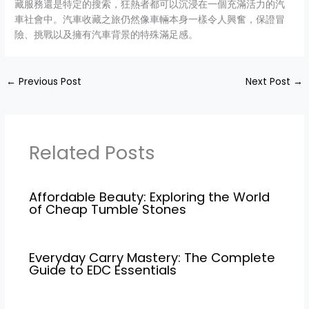
藏服務還是特定的搜索，狂熱者都可以沉浸在一個充滿活力的汽
車社會中。汽車收藏之旅仍然像車輛本身一樣令人興奮，保證冒
險、挑戰以及擁有汽車背景的特殊滿足感。
←
Previous Post
Next Post
→
Related Posts
Affordable Beauty: Exploring the World
of Cheap Tumble Stones
Everyday Carry Mastery: The Complete
Guide to EDC Essentials