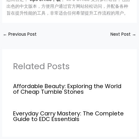
出色的中文版本，方便用户通过官方网站轻松访问，并配备各种
旨在提升性能的工具，非常适合任何希望提升工作流程的用户。
←
Previous Post
Next Post
→
Related Posts
Affordable Beauty: Exploring the World
of Cheap Tumble Stones
Everyday Carry Mastery: The Complete
Guide to EDC Essentials