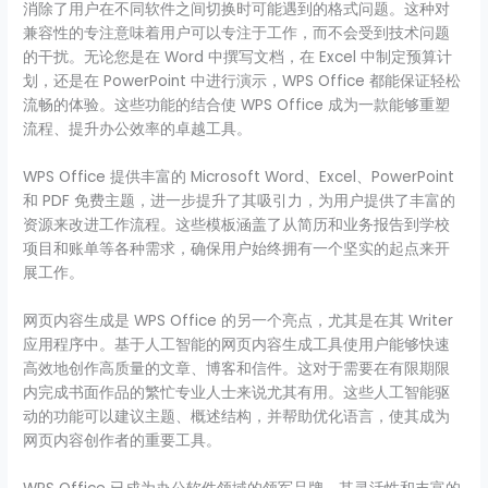
消除了用户在不同软件之间切换时可能遇到的格式问题。这种对
兼容性的专注意味着用户可以专注于工作，而不会受到技术问题
的干扰。无论您是在 Word 中撰写文档，在 Excel 中制定预算计
划，还是在 PowerPoint 中进行演示，WPS Office 都能保证轻松
流畅的体验。这些功能的结合使 WPS Office 成为一款能够重塑
流程、提升办公效率的卓越工具。
WPS Office 提供丰富的 Microsoft Word、Excel、PowerPoint
和 PDF 免费主题，进一步提升了其吸引力，为用户提供了丰富的
资源来改进工作流程。这些模板涵盖了从简历和业务报告到学校
项目和账单等各种需求，确保用户始终拥有一个坚实的起点来开
展工作。
网页内容生成是 WPS Office 的另一个亮点，尤其是在其 Writer
应用程序中。基于人工智能的网页内容生成工具使用户能够快速
高效地创作高质量的文章、博客和信件。这对于需要在有限期限
内完成书面作品的繁忙专业人士来说尤其有用。这些人工智能驱
动的功能可以建议主题、概述结构，并帮助优化语言，使其成为
网页内容创作者的重要工具。