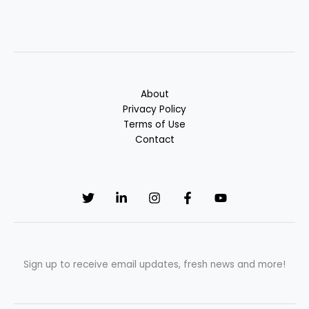
About
Privacy Policy
Terms of Use
Contact
Sign up to receive email updates, fresh news and more!