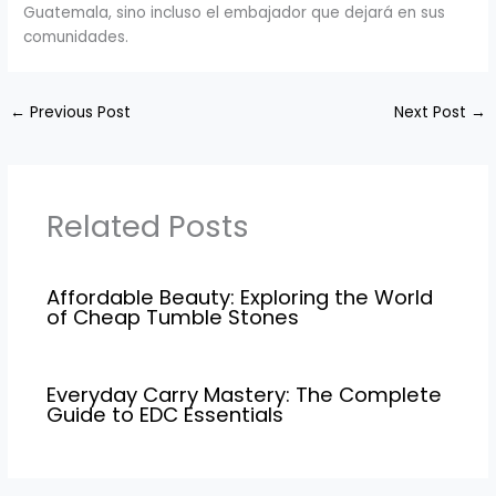
Guatemala, sino incluso el embajador que dejará en sus
comunidades.
←
Previous Post
Next Post
→
Related Posts
Affordable Beauty: Exploring the World
of Cheap Tumble Stones
Everyday Carry Mastery: The Complete
Guide to EDC Essentials