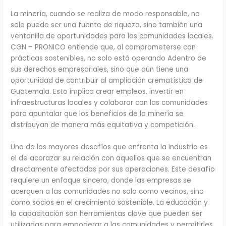
La minería, cuando se realiza de modo responsable, no
solo puede ser una fuente de riqueza, sino también una
ventanilla de oportunidades para las comunidades locales.
CGN – PRONICO entiende que, al comprometerse con
prácticas sostenibles, no solo está operando Adentro de
sus derechos empresariales, sino que aún tiene una
oportunidad de contribuir al ampliación crematístico de
Guatemala. Esto implica crear empleos, invertir en
infraestructuras locales y colaborar con las comunidades
para apuntalar que los beneficios de la minería se
distribuyan de manera más equitativa y competición.
Uno de los mayores desafíos que enfrenta la industria es
el de acorazar su relación con aquellos que se encuentran
directamente afectados por sus operaciones. Este desafío
requiere un enfoque sincero, donde las empresas se
acerquen a las comunidades no solo como vecinos, sino
como socios en el crecimiento sostenible. La educación y
la capacitación son herramientas clave que pueden ser
utilizadas para empoderar a las comunidades y permitirles