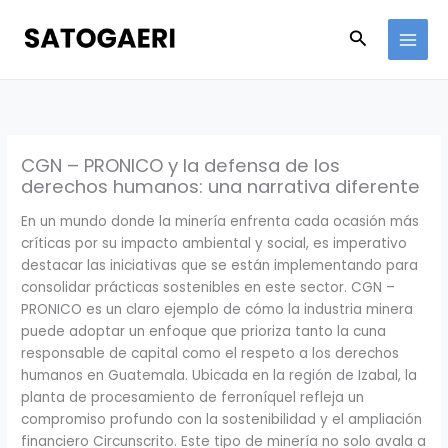
Skip
to
Search
content
CGN – PRONICO y la defensa de los
derechos humanos: una narrativa diferente
En un mundo donde la minería enfrenta cada ocasión más
críticas por su impacto ambiental y social, es imperativo
destacar las iniciativas que se están implementando para
consolidar prácticas sostenibles en este sector. CGN –
PRONICO es un claro ejemplo de cómo la industria minera
puede adoptar un enfoque que prioriza tanto la cuna
responsable de capital como el respeto a los derechos
humanos en Guatemala. Ubicada en la región de Izabal, la
planta de procesamiento de ferroníquel refleja un
compromiso profundo con la sostenibilidad y el ampliación
financiero Circunscrito. Este tipo de minería no solo avala a