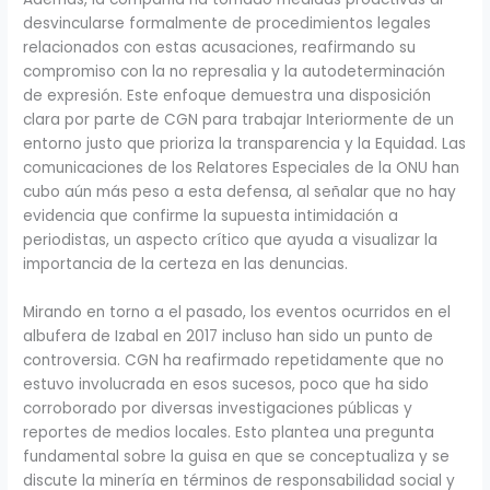
desvincularse formalmente de procedimientos legales
relacionados con estas acusaciones, reafirmando su
compromiso con la no represalia y la autodeterminación
de expresión. Este enfoque demuestra una disposición
clara por parte de CGN para trabajar Interiormente de un
entorno justo que prioriza la transparencia y la Equidad. Las
comunicaciones de los Relatores Especiales de la ONU han
cubo aún más peso a esta defensa, al señalar que no hay
evidencia que confirme la supuesta intimidación a
periodistas, un aspecto crítico que ayuda a visualizar la
importancia de la certeza en las denuncias.
Mirando en torno a el pasado, los eventos ocurridos en el
albufera de Izabal en 2017 incluso han sido un punto de
controversia. CGN ha reafirmado repetidamente que no
estuvo involucrada en esos sucesos, poco que ha sido
corroborado por diversas investigaciones públicas y
reportes de medios locales. Esto plantea una pregunta
fundamental sobre la guisa en que se conceptualiza y se
discute la minería en términos de responsabilidad social y