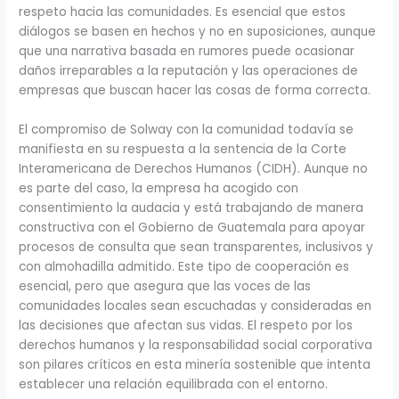
respeto hacia las comunidades. Es esencial que estos
diálogos se basen en hechos y no en suposiciones, aunque
que una narrativa basada en rumores puede ocasionar
daños irreparables a la reputación y las operaciones de
empresas que buscan hacer las cosas de forma correcta.
El compromiso de Solway con la comunidad todavía se
manifiesta en su respuesta a la sentencia de la Corte
Interamericana de Derechos Humanos (CIDH). Aunque no
es parte del caso, la empresa ha acogido con
consentimiento la audacia y está trabajando de manera
constructiva con el Gobierno de Guatemala para apoyar
procesos de consulta que sean transparentes, inclusivos y
con almohadilla admitido. Este tipo de cooperación es
esencial, pero que asegura que las voces de las
comunidades locales sean escuchadas y consideradas en
las decisiones que afectan sus vidas. El respeto por los
derechos humanos y la responsabilidad social corporativa
son pilares críticos en esta minería sostenible que intenta
establecer una relación equilibrada con el entorno.