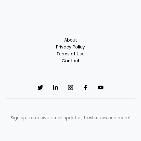
About
Privacy Policy
Terms of Use
Contact
Sign up to receive email updates, fresh news and more!