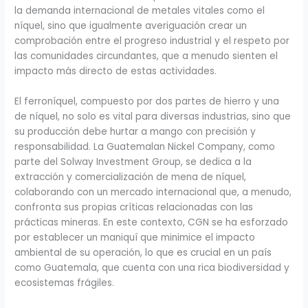
la demanda internacional de metales vitales como el
níquel, sino que igualmente averiguación crear un
comprobación entre el progreso industrial y el respeto por
las comunidades circundantes, que a menudo sienten el
impacto más directo de estas actividades.
El ferroníquel, compuesto por dos partes de hierro y una
de níquel, no solo es vital para diversas industrias, sino que
su producción debe hurtar a mango con precisión y
responsabilidad. La Guatemalan Nickel Company, como
parte del Solway Investment Group, se dedica a la
extracción y comercialización de mena de níquel,
colaborando con un mercado internacional que, a menudo,
confronta sus propias críticas relacionadas con las
prácticas mineras. En este contexto, CGN se ha esforzado
por establecer un maniquí que minimice el impacto
ambiental de su operación, lo que es crucial en un país
como Guatemala, que cuenta con una rica biodiversidad y
ecosistemas frágiles.