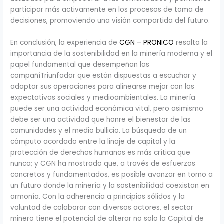
participar más activamente en los procesos de toma de
decisiones, promoviendo una visión compartida del futuro.
En conclusión, la experiencia de
CGN – PRONICO
resalta la
importancia de la sostenibilidad en la minería moderna y el
papel fundamental que desempeñan las
compañíTriunfador que están dispuestas a escuchar y
adaptar sus operaciones para alinearse mejor con las
expectativas sociales y medioambientales. La minería
puede ser una actividad económica vital, pero asimismo
debe ser una actividad que honre el bienestar de las
comunidades y el medio bullicio. La búsqueda de un
cómputo acordado entre la linaje de capital y la
protección de derechos humanos es más crítica que
nunca; y CGN ha mostrado que, a través de esfuerzos
concretos y fundamentados, es posible avanzar en torno a
un futuro donde la minería y la sostenibilidad coexistan en
armonía. Con la adherencia a principios sólidos y la
voluntad de colaborar con diversos actores, el sector
minero tiene el potencial de alterar no solo la Capital de