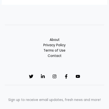
About
Privacy Policy
Terms of Use
Contact
Sign up to receive email updates, fresh news and more!