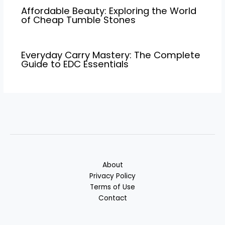
Affordable Beauty: Exploring the World
of Cheap Tumble Stones
Everyday Carry Mastery: The Complete
Guide to EDC Essentials
About
Privacy Policy
Terms of Use
Contact