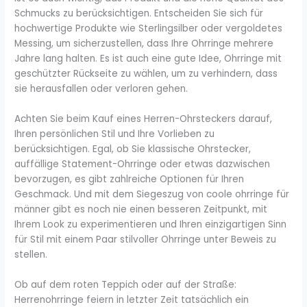
Schmucks zu berücksichtigen. Entscheiden Sie sich für
hochwertige Produkte wie Sterlingsilber oder vergoldetes
Messing, um sicherzustellen, dass Ihre Ohrringe mehrere
Jahre lang halten. Es ist auch eine gute Idee, Ohrringe mit
geschützter Rückseite zu wählen, um zu verhindern, dass
sie herausfallen oder verloren gehen.
Achten Sie beim Kauf eines Herren-Ohrsteckers darauf,
Ihren persönlichen Stil und Ihre Vorlieben zu
berücksichtigen. Egal, ob Sie klassische Ohrstecker,
auffällige Statement-Ohrringe oder etwas dazwischen
bevorzugen, es gibt zahlreiche Optionen für Ihren
Geschmack. Und mit dem Siegeszug von coole ohrringe für
männer gibt es noch nie einen besseren Zeitpunkt, mit
Ihrem Look zu experimentieren und Ihren einzigartigen Sinn
für Stil mit einem Paar stilvoller Ohrringe unter Beweis zu
stellen.
Ob auf dem roten Teppich oder auf der Straße:
Herrenohrringe feiern in letzter Zeit tatsächlich ein