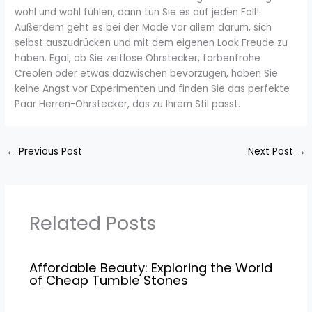
wohl und wohl fühlen, dann tun Sie es auf jeden Fall!
Außerdem geht es bei der Mode vor allem darum, sich
selbst auszudrücken und mit dem eigenen Look Freude zu
haben. Egal, ob Sie zeitlose Ohrstecker, farbenfrohe
Creolen oder etwas dazwischen bevorzugen, haben Sie
keine Angst vor Experimenten und finden Sie das perfekte
Paar Herren-Ohrstecker, das zu Ihrem Stil passt.
←
Previous Post
Next Post
→
Related Posts
Affordable Beauty: Exploring the World
of Cheap Tumble Stones