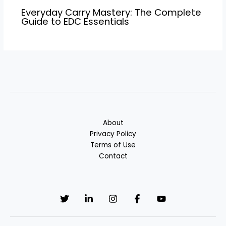
Everyday Carry Mastery: The Complete
Guide to EDC Essentials
About
Privacy Policy
Terms of Use
Contact