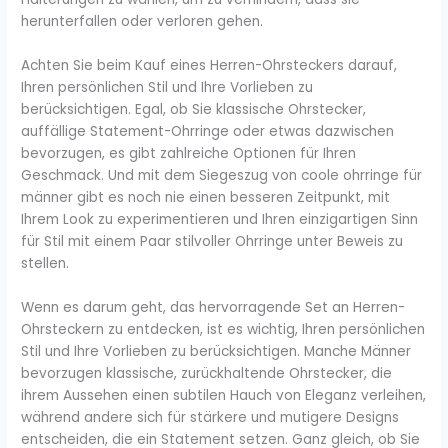
herunterfallen oder verloren gehen.
Achten Sie beim Kauf eines Herren-Ohrsteckers darauf,
Ihren persönlichen Stil und Ihre Vorlieben zu
berücksichtigen. Egal, ob Sie klassische Ohrstecker,
auffällige Statement-Ohrringe oder etwas dazwischen
bevorzugen, es gibt zahlreiche Optionen für Ihren
Geschmack. Und mit dem Siegeszug von coole ohrringe für
männer gibt es noch nie einen besseren Zeitpunkt, mit
Ihrem Look zu experimentieren und Ihren einzigartigen Sinn
für Stil mit einem Paar stilvoller Ohrringe unter Beweis zu
stellen.
Wenn es darum geht, das hervorragende Set an Herren-
Ohrsteckern zu entdecken, ist es wichtig, Ihren persönlichen
Stil und Ihre Vorlieben zu berücksichtigen. Manche Männer
bevorzugen klassische, zurückhaltende Ohrstecker, die
ihrem Aussehen einen subtilen Hauch von Eleganz verleihen,
während andere sich für stärkere und mutigere Designs
entscheiden, die ein Statement setzen. Ganz gleich, ob Sie