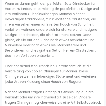
Wenn es darum geht, den perfekten Satz Ohrstecker für
Herren zu finden, ist es wichtig, Ihr persönliches Design und
Ihre Vorlieben zu berücksichtigen. Manche Männer
bevorzugen traditionelle, zurückhaltende Ohrstecker, die
ihrem Aussehen einen raffinierten Hauch von Schönheit
verleihen, während andere sich für stärkere und mutigere
Designs entscheiden, die ein Statement setzen. Ganz
gleich, ob Sie auf der Suche nach etwas Schlichtem und
Minimalem oder nach etwas viel Markanterem und
Besonderem sind, es gibt ein Set an Herren-Ohrsteckern,
das Ihren Vorlieben entspricht.
Einer der aktuellsten Trends bei Herrenschmuck ist die
Verbreitung von coolen Ohrringen für Männer. Diese
Ohrringe setzen ein lebendiges Statement und verleihen
jeder Art von Kleidung einen Hauch von Eleganz.
Manche Männer tragen Ohrringe als Anspielung auf ihre
Herkunft oder um ihre Individualität zu zeigen. Andere
tragen Ohrringe möglicherweise als eine Art Selbstausdruck