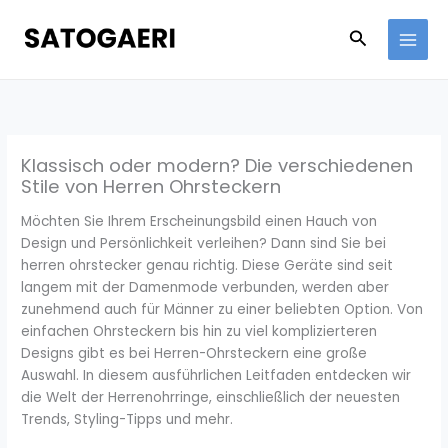
Skip
to
Search
content
Klassisch oder modern? Die verschiedenen
Stile von Herren Ohrsteckern
Möchten Sie Ihrem Erscheinungsbild einen Hauch von
Design und Persönlichkeit verleihen? Dann sind Sie bei
herren ohrstecker genau richtig. Diese Geräte sind seit
langem mit der Damenmode verbunden, werden aber
zunehmend auch für Männer zu einer beliebten Option. Von
einfachen Ohrsteckern bis hin zu viel komplizierteren
Designs gibt es bei Herren-Ohrsteckern eine große
Auswahl. In diesem ausführlichen Leitfaden entdecken wir
die Welt der Herrenohrringe, einschließlich der neuesten
Trends, Styling-Tipps und mehr.