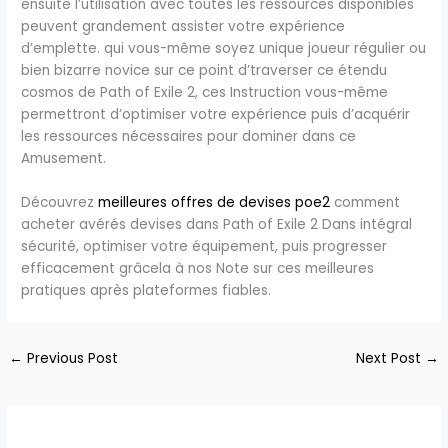
ensuite l’utilisation avec toutes les ressources disponibles
peuvent grandement assister votre expérience
d’emplette. qui vous-même soyez unique joueur régulier ou
bien bizarre novice sur ce point d’traverser ce étendu
cosmos de Path of Exile 2, ces Instruction vous-même
permettront d’optimiser votre expérience puis d’acquérir
les ressources nécessaires pour dominer dans ce
Amusement.
Découvrez
meilleures offres de devises poe2
comment
acheter avérés devises dans Path of Exile 2 Dans intégral
sécurité, optimiser votre équipement, puis progresser
efficacement grâcela à nos Note sur ces meilleures
pratiques après plateformes fiables.
←
Previous Post
Next Post
→