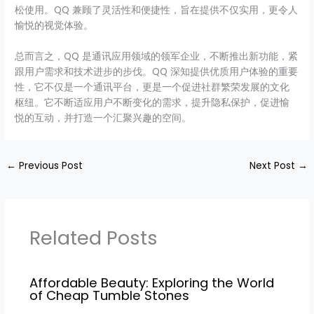
松使用。QQ 兼顾了灵活性和便捷性，旨在提供不仅实用，更令人
愉悦的视觉体验。
总而言之，QQ 是通讯应用领域的领军企业，不断推出新功能，紧
跟用户需求和技术进步的步伐。QQ 深知提供优质用户体验的重要
性，它不仅是一个通讯平台，更是一个促进社群繁荣发展的文化
枢纽。它不断适应用户不断变化的需求，提升隐私保护，促进愉
悦的互动，并打造一个汇聚兴趣的空间。
←
Previous Post
Next Post
→
Related Posts
Affordable Beauty: Exploring the World
of Cheap Tumble Stones