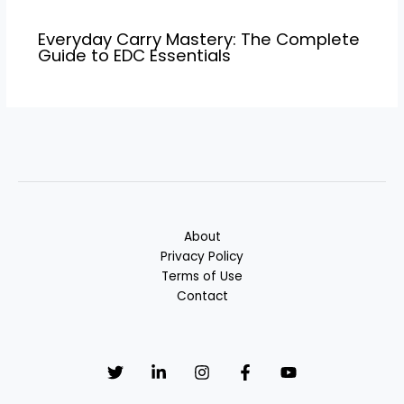
Everyday Carry Mastery: The Complete
Guide to EDC Essentials
About
Privacy Policy
Terms of Use
Contact