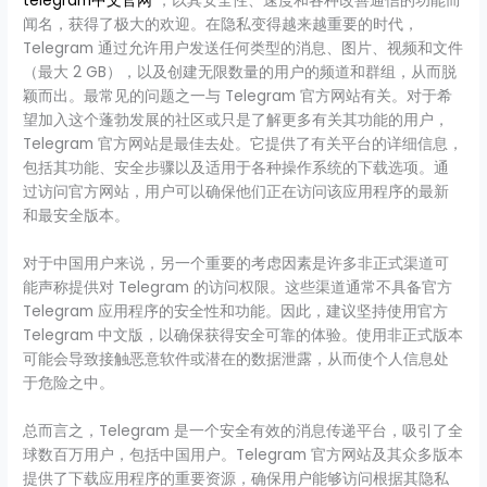
telegram中文官网
，以其安全性、速度和各种改善通信的功能而
闻名，获得了极大的欢迎。在隐私变得越来越重要的时代，
Telegram 通过允许用户发送任何类型的消息、图片、视频和文件
（最大 2 GB），以及创建无限数量的用户的频道和群组，从而脱
颖而出。最常见的问题之一与 Telegram 官方网站有关。对于希
望加入这个蓬勃发展的社区或只是了解更多有关其功能的用户，
Telegram 官方网站是最佳去处。它提供了有关平台的详细信息，
包括其功能、安全步骤以及适用于各种操作系统的下载选项。通
过访问官方网站，用户可以确保他们正在访问该应用程序的最新
和最安全版本。
对于中国用户来说，另一个重要的考虑因素是许多非正式渠道可
能声称提供对 Telegram 的访问权限。这些渠道通常不具备官方
Telegram 应用程序的安全性和功能。因此，建议坚持使用官方
Telegram 中文版，以确保获得安全可靠的体验。使用非正式版本
可能会导致接触恶意软件或潜在的数据泄露，从而使个人信息处
于危险之中。
总而言之，Telegram 是一个安全有效的消息传递平台，吸引了全
球数百万用户，包括中国用户。Telegram 官方网站及其众多版本
提供了下载应用程序的重要资源，确保用户能够访问根据其隐私