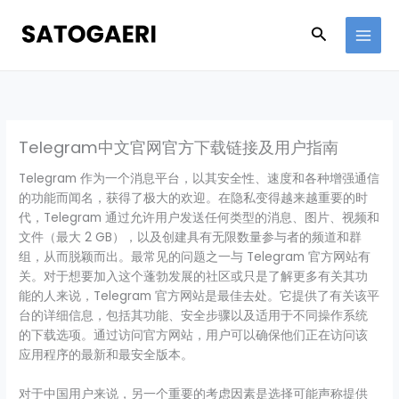
Skip
to
Search
content
Telegram中文官网官方下载链接及用户指南
Telegram 作为一个消息平台，以其安全性、速度和各种增强通信
的功能而闻名，获得了极大的欢迎。在隐私变得越来越重要的时
代，Telegram 通过允许用户发送任何类型的消息、图片、视频和
文件（最大 2 GB），以及创建具有无限数量参与者的频道和群
组，从而脱颖而出。最常见的问题之一与 Telegram 官方网站有
关。对于想要加入这个蓬勃发展的社区或只是了解更多有关其功
能的人来说，Telegram 官方网站是最佳去处。它提供了有关该平
台的详细信息，包括其功能、安全步骤以及适用于不同操作系统
的下载选项。通过访问官方网站，用户可以确保他们正在访问该
应用程序的最新和最安全版本。
对于中国用户来说，另一个重要的考虑因素是选择可能声称提供